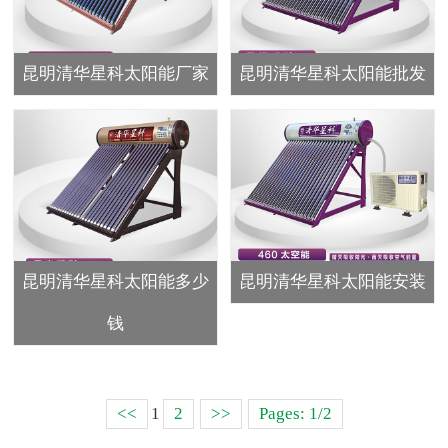
昆明清华星科太阳能厂家
昆明清华星科太阳能批发
昆明清华星科太阳能多少
昆明清华星科太阳能安装
钱
<<
1
2
>>
Pages: 1/2