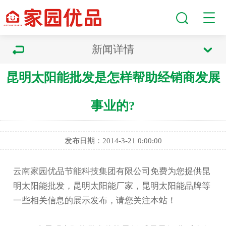
新闻详情
昆明太阳能批发是怎样帮助经销商发展
事业的?
发布日期：2014-3-21 0:00:00
云南家园优品节能科技集团有限公司免费为您提供
昆
明太阳能批发
，昆明太阳能厂家，昆明太阳能品牌等
一些相关信息的展示发布，请您关注本站！