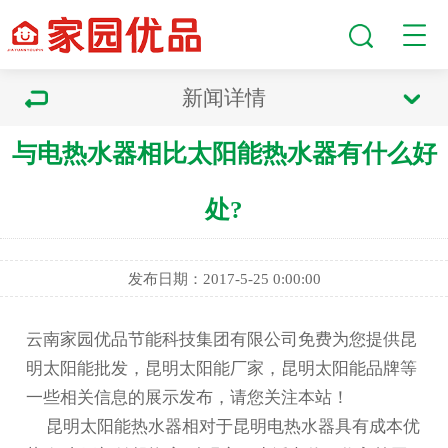
新闻详情
与电热水器相比太阳能热水器有什么好
处?
发布日期：2017-5-25 0:00:00
云南家园优品节能科技集团有限公司免费为您提供
昆
明太阳能批发
，昆明太阳能厂家，昆明太阳能品牌等
一些相关信息的展示发布，请您关注本站！
昆明太阳能热水器
相对于
昆明电热水器
具有成本优