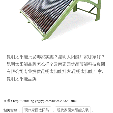
昆明太阳能批发哪家实惠？昆明太阳能厂家哪家好？
昆明太阳能品牌怎么样？云南家园优品节能科技集团
有限公司专业提供昆明太阳能批发,昆明太阳能厂家,
昆明太阳能品牌,
来源：http://kunming.ynjyyp.com/news358323.html
相关标签：
现代家园太阳能
,
现代家园太阳能安装
,