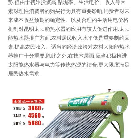
势.但由于初始投资高,贴现率、生活电价、收入等因
素对理性消费者的购买行为具有重要影响,消费者对未
来成本收益预期的确定性、以及合理的生活用电价格
机制对
昆明太阳能热水器
的应用有较大促进作用.太阳
能热水器推广方面,农村居民收入水平低是重要制约因
素.提高农民收入、适当的经济政策对农村太阳能热水
器推广十分重要.除此之外,在技术层面,应当积极推进
太阳能热水器与电力等传统热源的结合,更大限度满足
居民热水需求.