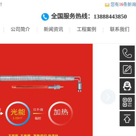
！
您有
16
条新询
全国服务热线：13888443850
公司简介
新闻资讯
工程案例
联系我们