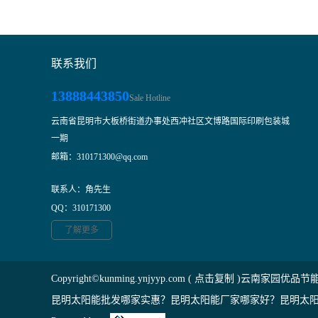
联系我们
13888443850
Sale Hotline
云南省昆明市大板桥街道办事处西冲社区文博路国际印刷包装城
一期
邮箱：310171300@qq.com
联系人：角先生
QQ：310171300
了解更多
Copyright©
kunming.ynjyyp.com
(
点击复制
)云南家园优品节
昆明太阳能批发哪家实惠？昆明太阳能厂家哪家好？昆明太阳