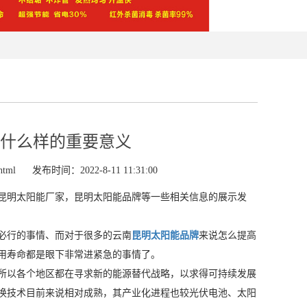
什么样的重要意义
html
发布时间：2022-8-11 11:31:00
昆明太阳能厂家，昆明太阳能品牌等一些相关信息的展示发
必行的事情、而对于很多的云南
昆明太阳能品牌
来说怎么提高
用寿命都是眼下非常进紧急的事情了。
所以各个地区都在寻求新的能源替代战略，以求得可持续发展
换技术目前来说相对成熟，其产业化进程也较光伏电池、太阳