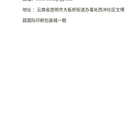
地址 ：云南省昆明市大板桥街道办事处西冲社区文博
路国际印刷包装城一期