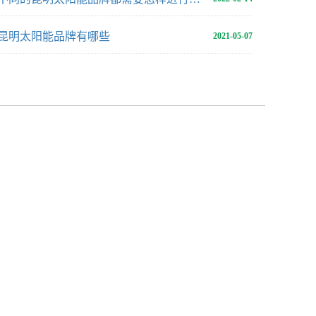
昆明太阳能品牌有哪些
2021-05-07