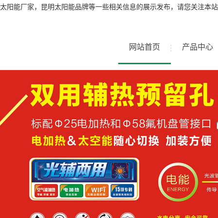
太阳能厂家，昆明太阳能品牌等一些相关信息的展示发布，请您关注本站
网站首页
产品中心