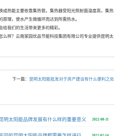
换成热能主要依靠集热管。集热器受阳光照射面温度高，集热
的原理，使水产生微循环而达到所需热水。
会给我们的生活带来更多的精彩。
怎么样？云南家园优品节能科技集团有限公司专业提供昆明太
下一篇：
昆明太阳能批发对于房产建设有什么便利之处
昆明太阳能品牌发展有什么样的重要意义
2022-08-11
不同的昆明太阳能品牌都需要怎样进行维护
2022-02-14