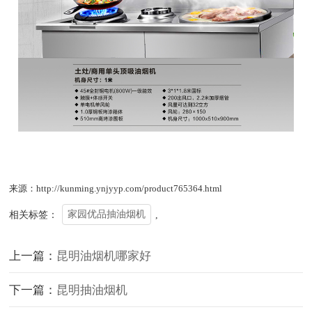
来源：http://kunming.ynjyyp.com/product765364.html
相关标签：
家园优品抽油烟机
,
上一篇：
昆明油烟机哪家好
下一篇：
昆明抽油烟机