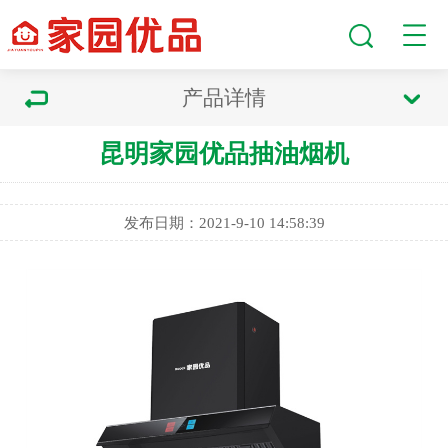
产品详情
昆明家园优品抽油烟机
发布日期：2021-9-10 14:58:39