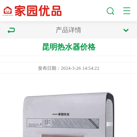
产品详情
昆明热水器价格
发布日期：2024-3-26 14:54:22