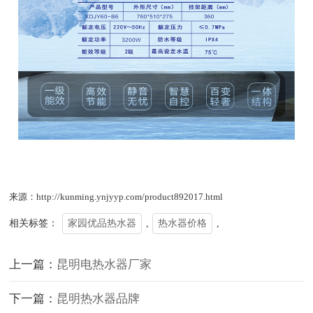
来源：http://kunming.ynjyyp.com/product892017.html
相关标签：
家园优品热水器
,
热水器价格
,
上一篇：
昆明电热水器厂家
下一篇：
昆明热水器品牌