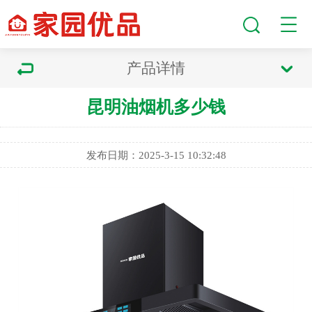
产品详情
昆明油烟机多少钱
发布日期：2025-3-15 10:32:48