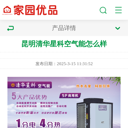
产品详情
昆明清华星科空气能怎么样
发布日期：2025-3-15 11:31:52