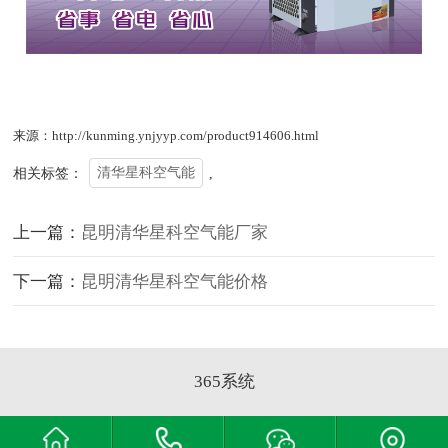
来源：http://kunming.ynjyyp.com/product914606.html
相关标签：
清华星科空气能
,
上一篇：
昆明清华星科空气能厂家
下一篇：
昆明清华星科空气能价格
365系统