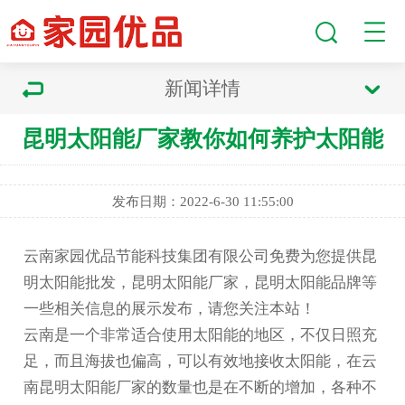
新闻详情
昆明太阳能厂家教你如何养护太阳能
发布日期：2022-6-30 11:55:00
云南家园优品节能科技集团有限公司免费为您提供
昆
明太阳能批发
，昆明太阳能厂家，昆明太阳能品牌等
一些相关信息的展示发布，请您关注本站！
云南是一个非常适合使用太阳能的地区，不仅日照充
足，而且海拔也偏高，可以有效地接收太阳能，在云
南
昆明太阳能厂家
的数量也是在不断的增加，各种不