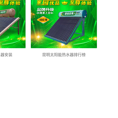
水器安装
昆明太阳能热水器排行榜