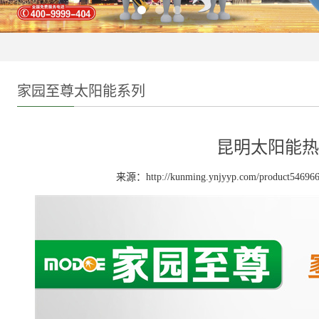
家园至尊太阳能系列
昆明太阳能热
来源：http://kunming.ynjyyp.com/product546966