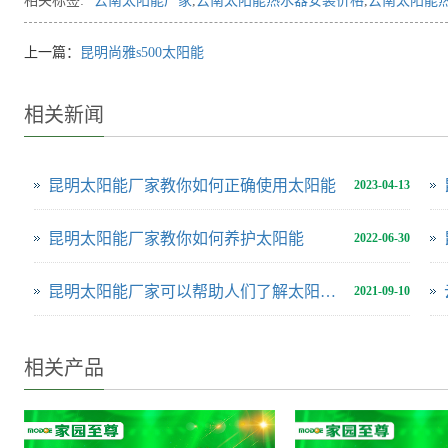
相关标签:
云南太阳能厂家
,
云南太阳能热水器安装价格
,
云南太阳能
上一篇：
昆明尚雅s500太阳能
相关新闻
昆明太阳能厂家教你如何正确使用太阳能
2023-04-13
昆明太阳能厂家教你如何养护太阳能
2022-06-30
昆明太阳能厂家可以帮助人们了解太阳能设备
2021-09-10
相关产品