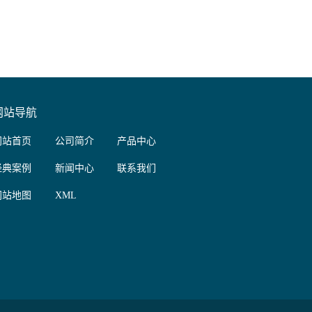
网站导航
网站首页
公司简介
产品中心
经典案例
新闻中心
联系我们
网站地图
XML