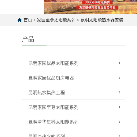
首页
>
家园至尊太阳能系列
>
昆明太阳能热水器安装
产品
昆明家园优品太阳能系列
昆明家园优品厨房电器
昆明热水集热工程
昆明家园至尊太阳能系列
昆明清华星科太阳能系列
昆明冷热水箱系列