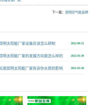
热水器安装厂家
,
下一篇：
昆明空气能品牌
昆明太阳能厂家设备应该怎么研制
2022-09-21
昆明太阳能厂家的发展方向是怎么样的
2022-03-30
云南昆明太阳能厂家告诉你水质的影响
2021-03-30