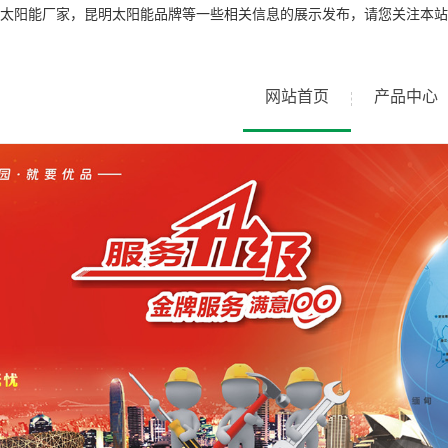
太阳能厂家，昆明太阳能品牌等一些相关信息的展示发布，请您关注本站
网站首页
产品中心