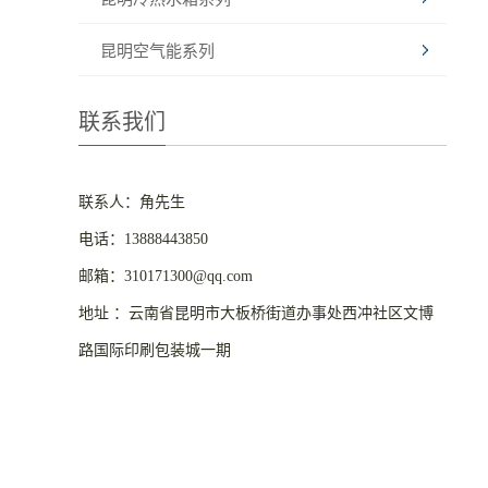
昆明空气能系列
联系我们
联系人：角先生
电话：13888443850
邮箱：310171300@qq.com
地址 ：云南省昆明市大板桥街道办事处西冲社区文博
路国际印刷包装城一期