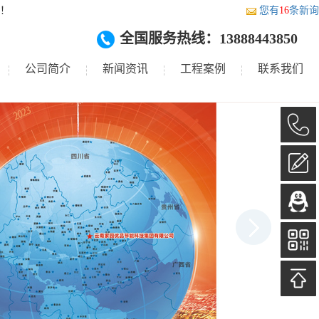
！
您有
16
条新询
全国服务热线：13888443850
公司简介
新闻资讯
工程案例
联系我们