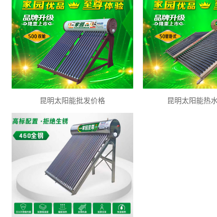
昆明太阳能批发价格
昆明太阳能热