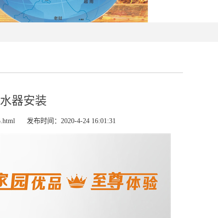
水器安装
.html
发布时间：2020-4-24 16:01:31