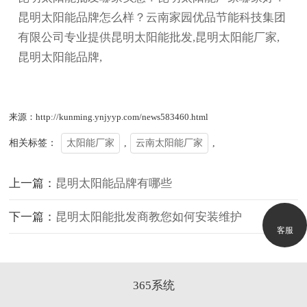
昆明太阳能品牌怎么样？云南家园优品节能科技集团
有限公司专业提供昆明太阳能批发,昆明太阳能厂家,
昆明太阳能品牌,
来源：http://kunming.ynjyyp.com/news583460.html
相关标签：
太阳能厂家
,
云南太阳能厂家
,
上一篇：
昆明太阳能品牌有哪些
下一篇：
昆明太阳能批发商教您如何安装维护
客服
365系统