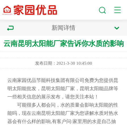
新闻详情
云南昆明太阳能厂家告诉你水质的影响
发布日期：2021-3-30 10:45:00
云南家园优品节能科技集团有限公司免费为您提供
昆
明太阳能批发
，昆明太阳能厂家，昆明太阳能品牌等
一些相关信息的展示发布，请您关注本站！
可能很多人都会问，水的质量会影响太阳能的性
能吗，现在云南
昆明太阳能厂家
为您讲解水质对热水
器会有什么样的影响,有客户问:家里用的水是自己抽